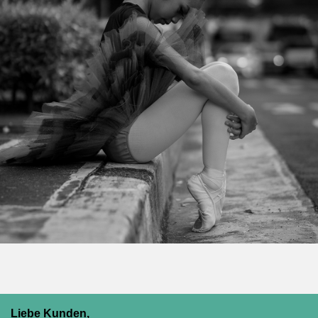
Liebe Kunden,