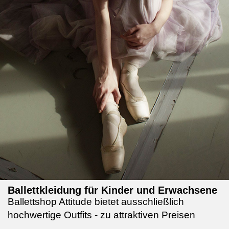
Ballettkleidung für Kinder und Erwachsene
Ballettshop Attitude bietet ausschließlich
hochwertige Outfits - zu attraktiven Preisen